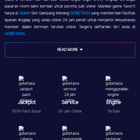
pasaran resmi kami berikan untuk pecinta judi online. Mainkan game favorit
hanya di
Gobet
Slot Gampang Menang
GOBETASIA
yang memberikan fasilitas
layanan lengkap yang selalu online 24 jam penuh untuk menjamin kenyamanan
member dalam bermain taruhan online. Segera daftarkan diri anda di
GOBETASIA
.
READ MORE
Jackpot
Service
Engine
100% Pasti Bayar
24 Jam Online
Terbaik