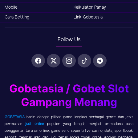
Mobile
Kalkulator Parlay
Cara Betting
Link Gobetasia
Follow Us
Gobetasia / Gobet Slot
Gampang Menang
GOBETASIA
hadir dengan pilihan game lengkap berbagai genre dan jenis
permainan
judi online
populer yang tengah menjadi primadona para
penggemar taruhan online, game seru seperti live casino, slots, sportbook,
esport, tembak ikan dan judi tebak angka togel online lengkap berbagai