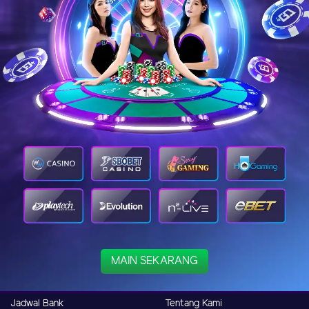
MAIN SEKARANG
Jadwal Bank
Tentang Kami