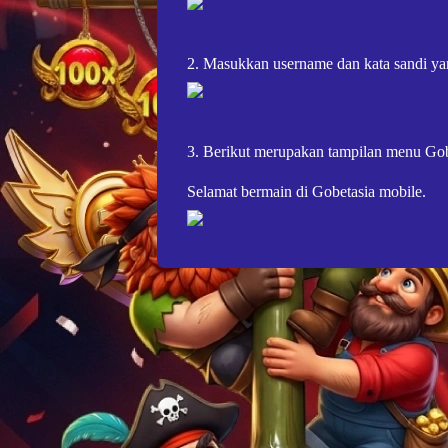
2. Masukkan username dan kata sandi yang
3. Berikut merupakan tampilan menu Gobe
Selamat bermain di Gobetasia mobile.