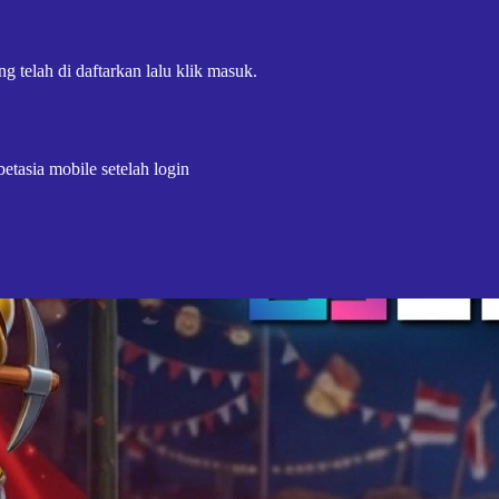
 telah di daftarkan lalu klik masuk.
tasia mobile setelah login